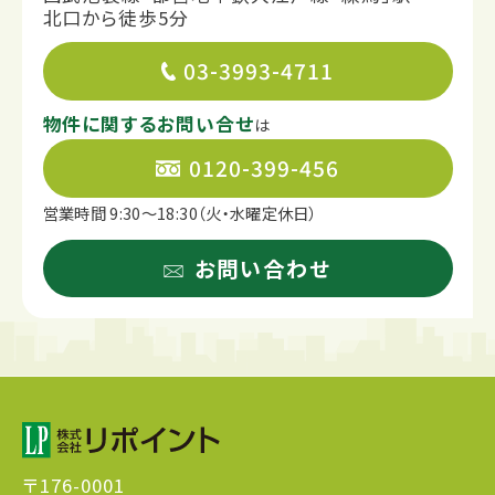
北口から徒歩5分
03-3993-4711
物件に関するお問い合せ
は
0120-399-456
営業時間 9:30～18:30（火・水曜定休日）
お問い合わせ
〒176-0001