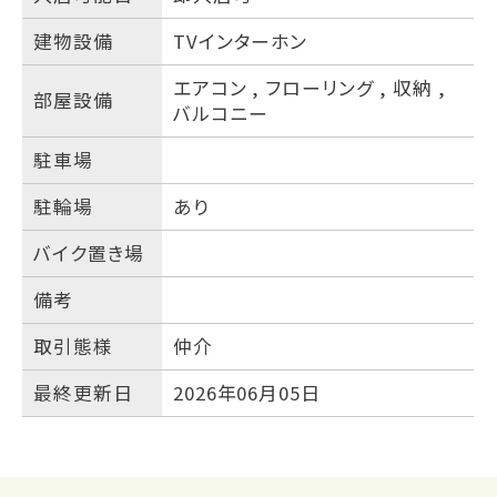
建物設備
TVインターホン
エアコン
,
フローリング
,
収納
,
部屋設備
バルコニー
駐車場
駐輪場
あり
バイク置き場
備考
取引態様
仲介
最終更新日
2026年06月05日