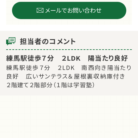
メールでお問い合わせ
担当者のコメント
練馬駅徒歩７分 ２LDK 陽当たり良好
練馬駅徒歩７分 ２LDK 南西向き陽当たり
良好 広いサンテラス＆屋根裏収納庫付き
２階建て２階部分（１階は学習塾）