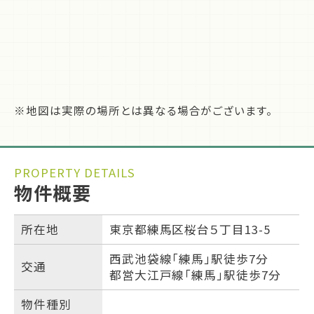
※地図は実際の場所とは異なる場合がございます。
PROPERTY DETAILS
物件概要
所在地
東京都練馬区桜台５丁目13-5
西武池袋線「練馬」駅徒歩7分
交通
都営大江戸線「練馬」駅徒歩7分
物件種別