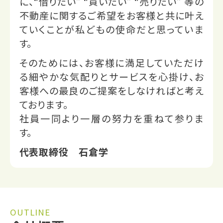
に、“借りたい” “買いたい” “売りたい” 等の
不動産に関するご希望をお客様と共に叶え
ていくことが私どもの使命だと思っていま
す。
そのためには、お客様に満足していただけ
る細やかな気配りとサービスを心掛け、お
客様への最良のご提案をしなければと考え
ております。
社員一同より一層の努力を重ねて参りま
す。
代表取締役 石倉学
OUTLINE