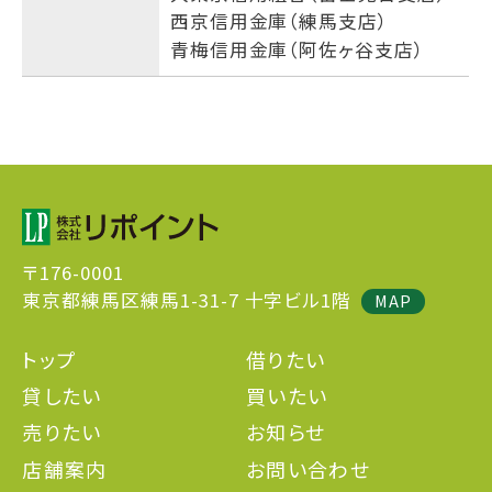
西京信用金庫（練馬支店）
青梅信用金庫（阿佐ヶ谷支店）
〒176-0001
東京都練馬区練馬1-31-7 十字ビル1階
MAP
トップ
借りたい
貸したい
買いたい
売りたい
お知らせ
店舗案内
お問い合わせ