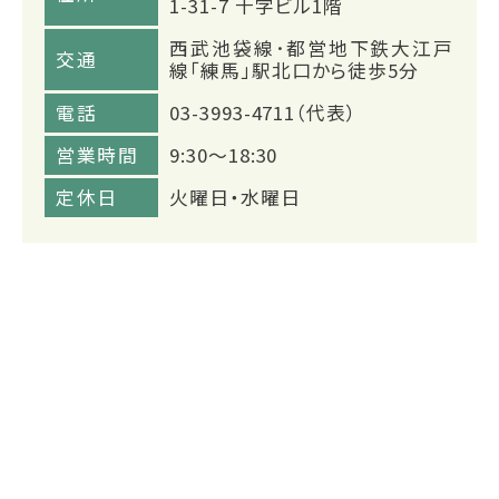
1-31-7 十字ビル1階
西武池袋線･都営地下鉄大江戸
交通
線「練馬」駅北口から徒歩5分
電話
03-3993-4711（代表）
営業時間
9:30～18:30
定休日
火曜日・水曜日