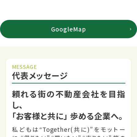
GoogleMap
MESSAGE
代表メッセージ
頼れる街の不動産会社を目指
し、
「お客様と共に」 歩める企業へ。
私どもは“Together(共に)”をモットー