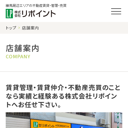
練馬周辺エリアの不動産賃貸・管理・売買
トップ
店舗案内
店舗案内
COMPANY
賃貸管理・賃貸仲介・不動産売買のこと
なら実績と経験ある株式会社リポイン
トへお任せ下さい。