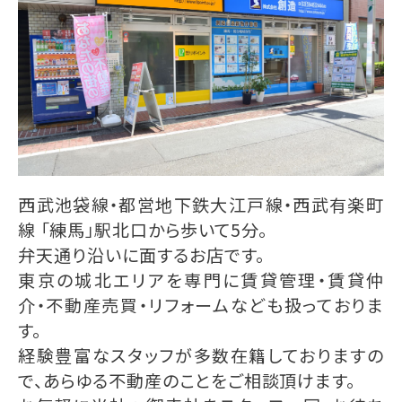
西武池袋線・都営地下鉄大江戸線・西武有楽町
線 「練馬」駅北口から歩いて5分。
弁天通り沿いに面するお店です。
東京の城北エリアを専門に賃貸管理・賃貸仲
介・不動産売買・リフォームなども扱っておりま
す。
経験豊富なスタッフが多数在籍しておりますの
で、あらゆる不動産のことをご相談頂けます。