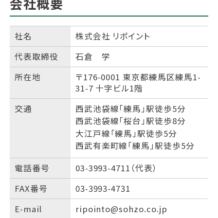
会社概要
社名
株式会社 リポイント
代表取締役
石倉 学
所在地
〒176-0001 東京都練馬区練馬1-
31-7 十字ビル1階
交通
西武池袋線「練馬」駅徒歩5分
西武池袋線「桜台」駅徒歩8分
大江戸線「練馬」駅徒歩5分
西武有楽町線「練馬」駅徒歩5分
電話番号
03-3993-4711（代表）
FAX番号
03-3993-4731
E-mail
ripointo@sohzo.co.jp