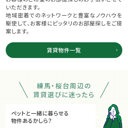
いただきます。
地域密着でのネットワークと豊富なノウハウを
駆使して、お客様にピッタリのお部屋探しをご提
案します。
賃貸物件一覧
練馬・桜台周辺の
賃貸選びに迷ったら
ペットと一緒に暮らせる
物件あるかしら？