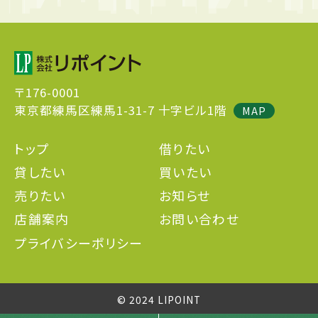
〒176-0001
東京都練馬区練馬1-31-7 十字ビル1階
MAP
トップ
借りたい
貸したい
買いたい
売りたい
お知らせ
店舗案内
お問い合わせ
プライバシーポリシー
© 2024 LIPOINT