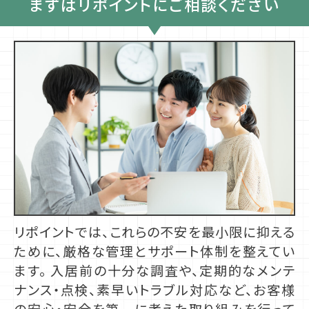
まずはリポイントにご相談ください
リポイントでは、これらの不安を最小限に抑える
ために、厳格な管理とサポート体制を整えてい
ます。 入居前の十分な調査や、定期的なメンテ
ナンス・点検、素早いトラブル対応など、お客様