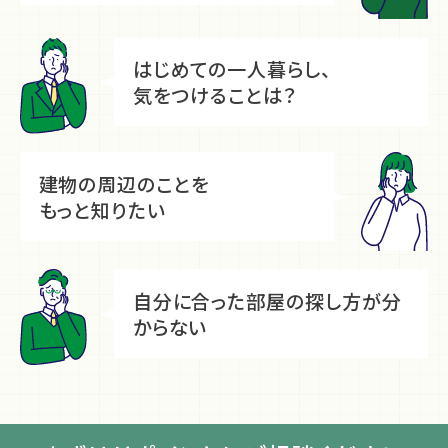
はじめての一人暮らし、
気をつけることは？
建物の周辺のことを
もっと知りたい
自分に合った部屋の探し方が分
からない