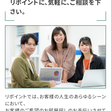
リポイントに、気軽に、ご相談を下
さい。
リポイントでは、お客様の人生のあらゆるシーン
において、
お客様のご希望のお部屋探しのお手伝いさせて