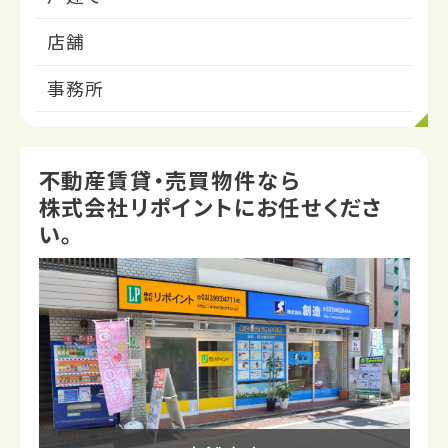
井公園駅 徒歩6分
店舗
事務所
不動産賃貸・売買物件なら
株式会社リポイントにお任せくださ
い。