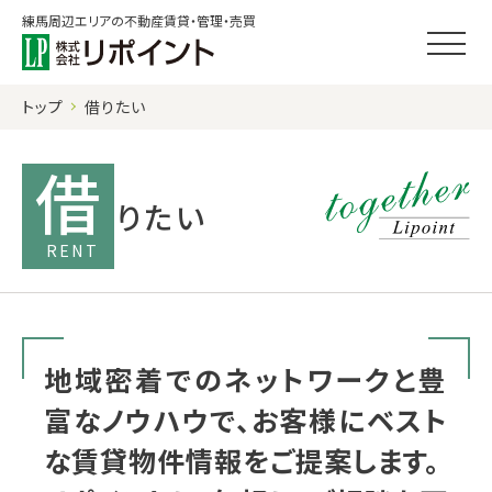
練馬周辺エリアの不動産賃貸・管理・売買
トップ
借りたい
借
りたい
地域密着でのネットワークと豊
富なノウハウで、お客様にベスト
な賃貸物件情報をご提案します。