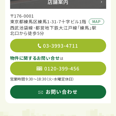
店舗案内
〒176-0001
東京都練馬区練馬1-31-7十字ビル1階
MAP
西武池袋線･都営地下鉄大江戸線「練馬」駅
北口から徒歩5分
03-3993-4711
物件に関するお問い合せ
は
0120-399-456
営業時間 9:30～18:30（火・水曜定休日）
お問い合わせ